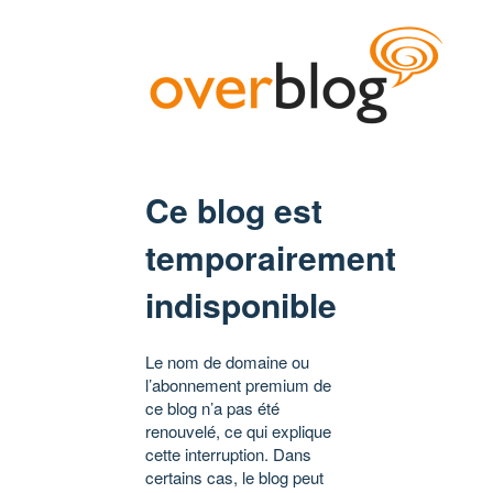
Ce blog est
temporairement
indisponible
Le nom de domaine ou
l’abonnement premium de
ce blog n’a pas été
renouvelé, ce qui explique
cette interruption. Dans
certains cas, le blog peut