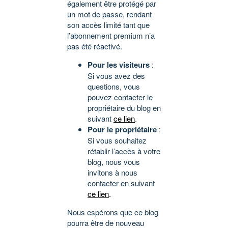
également être protégé par
un mot de passe, rendant
son accès limité tant que
l’abonnement premium n’a
pas été réactivé.
Pour les visiteurs
:
Si vous avez des
questions, vous
pouvez contacter le
propriétaire du blog en
suivant
ce lien
.
Pour le propriétaire
:
Si vous souhaitez
rétablir l’accès à votre
blog, nous vous
invitons à nous
contacter en suivant
ce lien
.
Nous espérons que ce blog
pourra être de nouveau