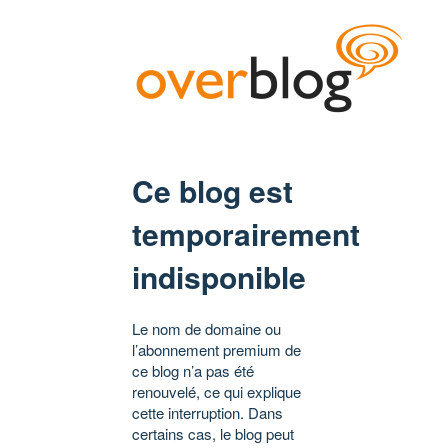
Ce blog est
temporairement
indisponible
Le nom de domaine ou
l’abonnement premium de
ce blog n’a pas été
renouvelé, ce qui explique
cette interruption. Dans
certains cas, le blog peut