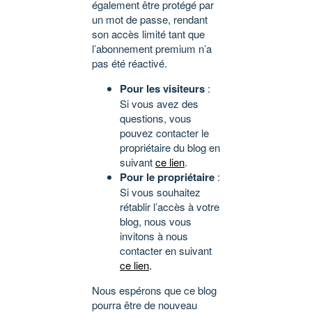
également être protégé par
un mot de passe, rendant
son accès limité tant que
l’abonnement premium n’a
pas été réactivé.
Pour les visiteurs
:
Si vous avez des
questions, vous
pouvez contacter le
propriétaire du blog en
suivant
ce lien
.
Pour le propriétaire
:
Si vous souhaitez
rétablir l’accès à votre
blog, nous vous
invitons à nous
contacter en suivant
ce lien
.
Nous espérons que ce blog
pourra être de nouveau