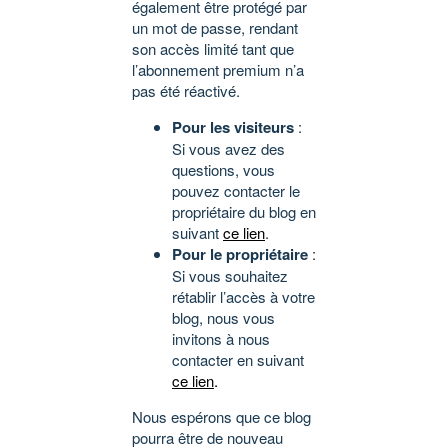
également être protégé par
un mot de passe, rendant
son accès limité tant que
l’abonnement premium n’a
pas été réactivé.
Pour les visiteurs
:
Si vous avez des
questions, vous
pouvez contacter le
propriétaire du blog en
suivant
ce lien
.
Pour le propriétaire
:
Si vous souhaitez
rétablir l’accès à votre
blog, nous vous
invitons à nous
contacter en suivant
ce lien
.
Nous espérons que ce blog
pourra être de nouveau