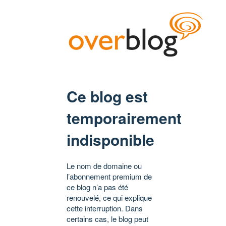
Ce blog est
temporairement
indisponible
Le nom de domaine ou
l’abonnement premium de
ce blog n’a pas été
renouvelé, ce qui explique
cette interruption. Dans
certains cas, le blog peut