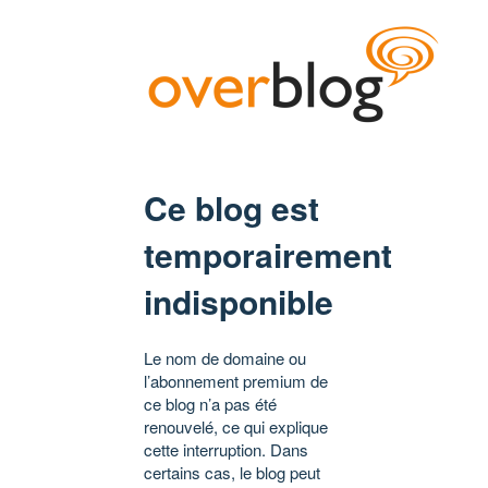
Ce blog est
temporairement
indisponible
Le nom de domaine ou
l’abonnement premium de
ce blog n’a pas été
renouvelé, ce qui explique
cette interruption. Dans
certains cas, le blog peut