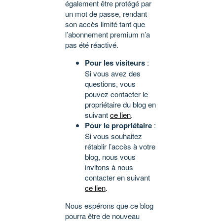
également être protégé par
un mot de passe, rendant
son accès limité tant que
l’abonnement premium n’a
pas été réactivé.
Pour les visiteurs
:
Si vous avez des
questions, vous
pouvez contacter le
propriétaire du blog en
suivant
ce lien
.
Pour le propriétaire
:
Si vous souhaitez
rétablir l’accès à votre
blog, nous vous
invitons à nous
contacter en suivant
ce lien
.
Nous espérons que ce blog
pourra être de nouveau