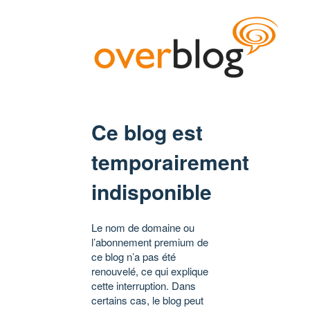
Ce blog est
temporairement
indisponible
Le nom de domaine ou
l’abonnement premium de
ce blog n’a pas été
renouvelé, ce qui explique
cette interruption. Dans
certains cas, le blog peut