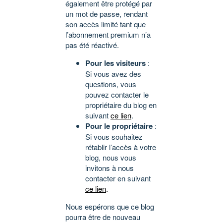
également être protégé par
un mot de passe, rendant
son accès limité tant que
l’abonnement premium n’a
pas été réactivé.
Pour les visiteurs
:
Si vous avez des
questions, vous
pouvez contacter le
propriétaire du blog en
suivant
ce lien
.
Pour le propriétaire
:
Si vous souhaitez
rétablir l’accès à votre
blog, nous vous
invitons à nous
contacter en suivant
ce lien
.
Nous espérons que ce blog
pourra être de nouveau