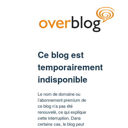
Ce blog est
temporairement
indisponible
Le nom de domaine ou
l’abonnement premium de
ce blog n’a pas été
renouvelé, ce qui explique
cette interruption. Dans
certains cas, le blog peut