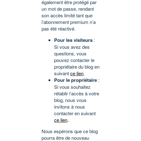
également être protégé par
un mot de passe, rendant
son accès limité tant que
l’abonnement premium n’a
pas été réactivé.
Pour les visiteurs
:
Si vous avez des
questions, vous
pouvez contacter le
propriétaire du blog en
suivant
ce lien
.
Pour le propriétaire
:
Si vous souhaitez
rétablir l’accès à votre
blog, nous vous
invitons à nous
contacter en suivant
ce lien
.
Nous espérons que ce blog
pourra être de nouveau