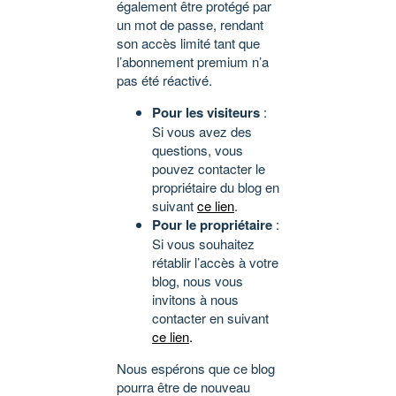
également être protégé par
un mot de passe, rendant
son accès limité tant que
l’abonnement premium n’a
pas été réactivé.
Pour les visiteurs
:
Si vous avez des
questions, vous
pouvez contacter le
propriétaire du blog en
suivant
ce lien
.
Pour le propriétaire
:
Si vous souhaitez
rétablir l’accès à votre
blog, nous vous
invitons à nous
contacter en suivant
ce lien
.
Nous espérons que ce blog
pourra être de nouveau