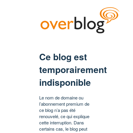
Ce blog est
temporairement
indisponible
Le nom de domaine ou
l’abonnement premium de
ce blog n’a pas été
renouvelé, ce qui explique
cette interruption. Dans
certains cas, le blog peut