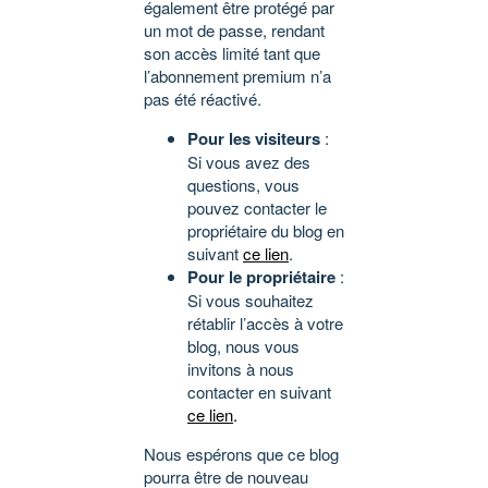
également être protégé par
un mot de passe, rendant
son accès limité tant que
l’abonnement premium n’a
pas été réactivé.
Pour les visiteurs
:
Si vous avez des
questions, vous
pouvez contacter le
propriétaire du blog en
suivant
ce lien
.
Pour le propriétaire
:
Si vous souhaitez
rétablir l’accès à votre
blog, nous vous
invitons à nous
contacter en suivant
ce lien
.
Nous espérons que ce blog
pourra être de nouveau