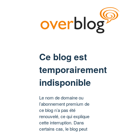
Ce blog est
temporairement
indisponible
Le nom de domaine ou
l’abonnement premium de
ce blog n’a pas été
renouvelé, ce qui explique
cette interruption. Dans
certains cas, le blog peut