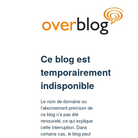
Ce blog est
temporairement
indisponible
Le nom de domaine ou
l’abonnement premium de
ce blog n’a pas été
renouvelé, ce qui explique
cette interruption. Dans
certains cas, le blog peut