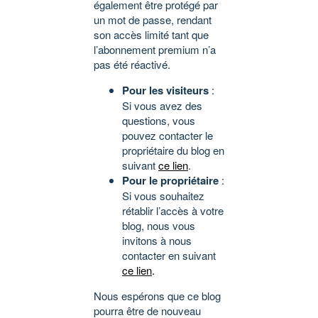
également être protégé par
un mot de passe, rendant
son accès limité tant que
l’abonnement premium n’a
pas été réactivé.
Pour les visiteurs
:
Si vous avez des
questions, vous
pouvez contacter le
propriétaire du blog en
suivant
ce lien
.
Pour le propriétaire
:
Si vous souhaitez
rétablir l’accès à votre
blog, nous vous
invitons à nous
contacter en suivant
ce lien
.
Nous espérons que ce blog
pourra être de nouveau